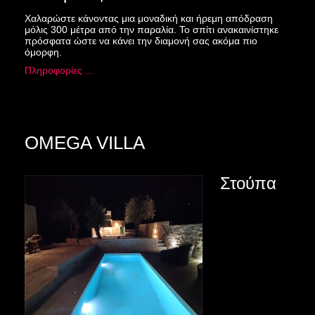
Χαλαρώστε κάνοντας μια μοναδική και ήρεμη απόδραση
μόλις 300 μέτρα από την παραλία. Το σπίτι ανακαινίστηκε
πρόσφατα ώστε να κάνει την διαμονή σας ακόμα πιο
όμορφη.
Πληροφορίες ...
OMEGA VILLA
Στούπα