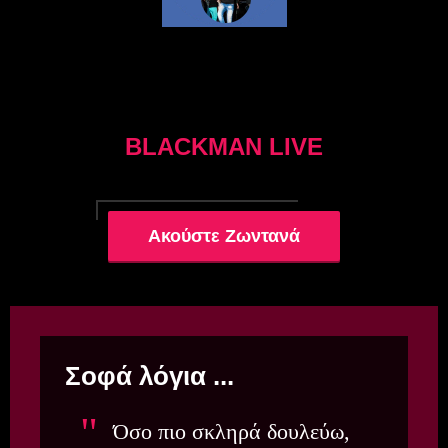
BLACKMAN LIVE
Ακούστε Ζωντανά
Σοφά λόγια ...
Όσο πιο σκληρά δουλεύω,