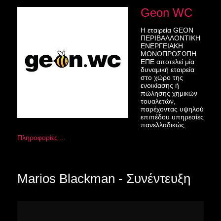
Geon WC
Η εταιρεία GEON
ΠΕΡΙΒΑΛΛΟΝΤΙΚΗ
ΕΝΕΡΓΕΙΑΚΗ
ΜΟΝΟΠΡΟΣΩΠΗ
ΕΠΕ αποτελεί μία
δυναμική εταιρεία
στο χώρο της
ενοικίασης ή
πώλησης χημικών
τουαλετών,
παρέχοντας υψηλού
επιπέδου υπηρεσίες
πανελλαδικώς.
Πληροφορίες ...
Marios Blackman - Συνέντευξη