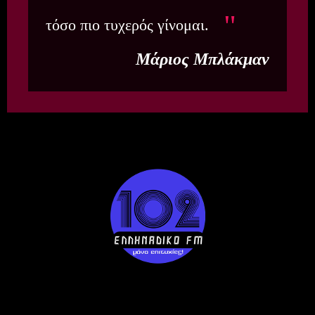
τόσο πιο τυχερός γίνομαι.
Μάριος Μπλάκμαν