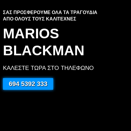
ΣΑΣ ΠΡΟΣΦΕΡΟΥΜΕ ΟΛΑ ΤΑ ΤΡΑΓΟΥΔΙΑ
ΑΠΟ ΟΛΟΥΣ ΤΟΥΣ ΚΑΛΙΤΕΧΝΕΣ
MARIOS
BLACKMAN
ΚΑΛΕΣΤΕ ΤΩΡΑ ΣΤΟ ΤΗΛΕΦΩΝΟ
694 5392 333