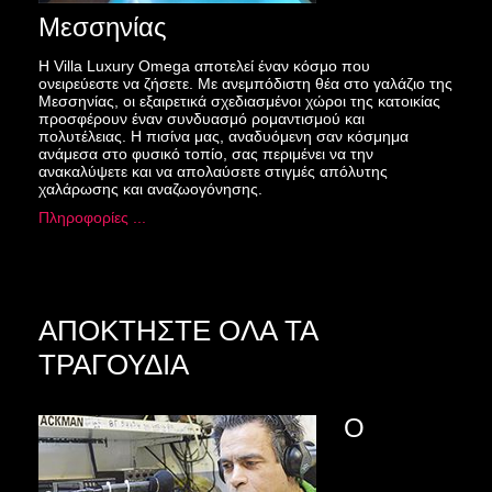
Μεσσηνίας
Η Villa Luxury Omega αποτελεί έναν κόσμο που
ονειρεύεστε να ζήσετε. Με ανεμπόδιστη θέα στο γαλάζιο της
Μεσσηνίας, οι εξαιρετικά σχεδιασμένοι χώροι της κατοικίας
προσφέρουν έναν συνδυασμό ρομαντισμού και
πολυτέλειας. Η πισίνα μας, αναδυόμενη σαν κόσμημα
ανάμεσα στο φυσικό τοπίο, σας περιμένει να την
ανακαλύψετε και να απολαύσετε στιγμές απόλυτης
χαλάρωσης και αναζωογόνησης.
Πληροφορίες ...
ΑΠΟΚΤΗΣΤΕ ΟΛΑ ΤΑ
ΤΡΑΓΟΥΔΙΑ
Ο