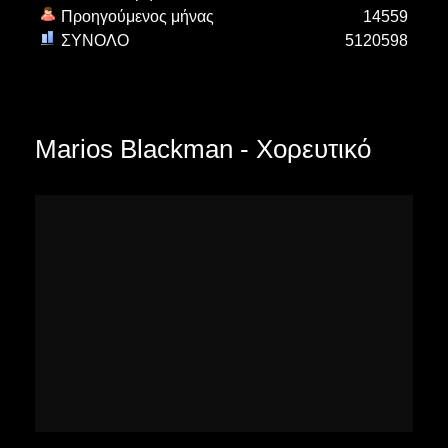
Προηγούμενος μήνας
14559
ΣΥΝΟΛΟ
5120598
Marios Blackman - Χορευτικό