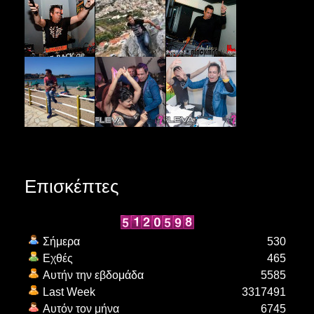
Επισκέπτες
Σήμερα
530
Εχθές
465
Αυτήν την εβδομάδα
5585
Last Week
3317491
Αυτόν τον μήνα
6745