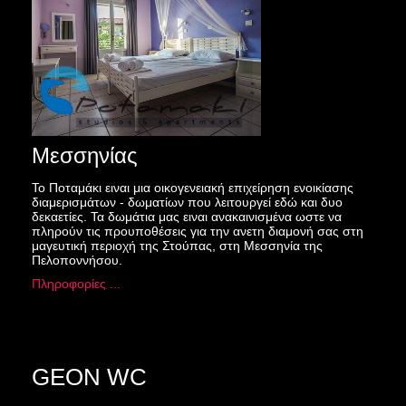
Μεσσηνίας
Το Ποταμάκι ειναι μια οικογενειακή επιχείρηση ενοικίασης
διαμερισμάτων - δωματίων που λειτουργεί εδώ και δυο
δεκαετίες. Τα δωμάτια μας ειναι ανακαινισμένα ωστε να
πληρούν τις προυποθέσεις για την ανετη διαμονή σας στη
μαγευτική περιοχή της Στούπας, στη Μεσσηνία της
Πελοποννήσου.
Πληροφορίες ...
GEON WC