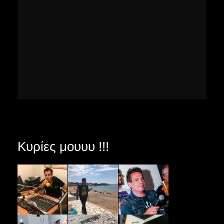
Κυρίες μουυυ !!!