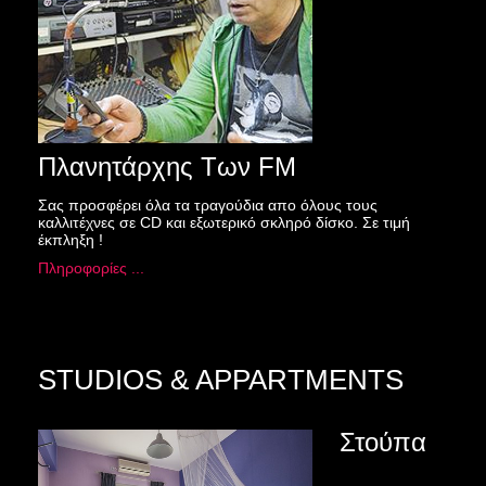
Πλανητάρχης Των FM
Σας προσφέρει όλα τα τραγούδια απο όλους τους
καλλιτέχνες σε CD και εξωτερικό σκληρό δίσκο. Σε τιμή
έκπληξη !
Πληροφορίες ...
STUDIOS & APPARTMENTS
Στούπα