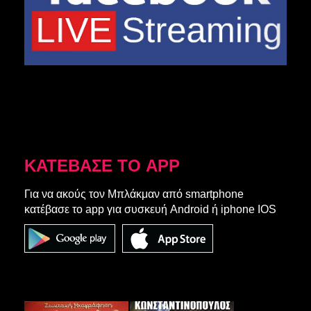
ΚΑΤΕΒΑΣΕ ΤΟ APP
Για να ακούς τον Μπλάκμαν από smartphone
κατέβασε το app για συσκευή Android ή iphone IOS