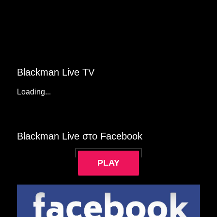
Blackman Live TV
Loading...
Blackman Live στο Facebook
PLAY