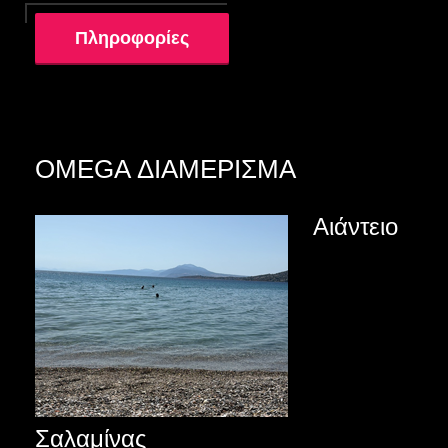
Πληροφορίες
OMEGA ΔΙΑΜΕΡΙΣΜΑ
Αιάντειο
Σαλαμίνας