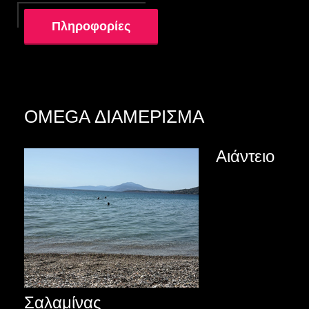
Πληροφορίες
OMEGA ΔΙΑΜΕΡΙΣΜΑ
Αιάντειο
Σαλαμίνας