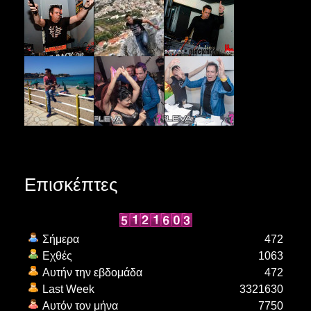
Επισκέπτες
Σήμερα
472
Εχθές
1063
Αυτήν την εβδομάδα
472
Last Week
3321630
Αυτόν τον μήνα
7750