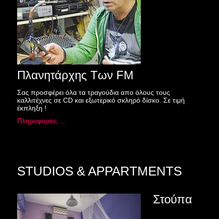
Πλανητάρχης Των FM
Σας προσφέρει όλα τα τραγούδια απο όλους τους
καλλιτέχνες σε CD και εξωτερικό σκληρό δίσκο. Σε τιμή
έκπληξη !
Πληροφορίες ...
STUDIOS & APPARTMENTS
Στούπα