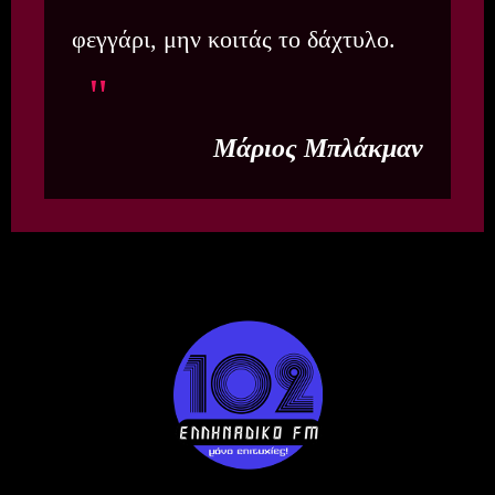
φεγγάρι, μην κοιτάς το δάχτυλο.
Μάριος Μπλάκμαν