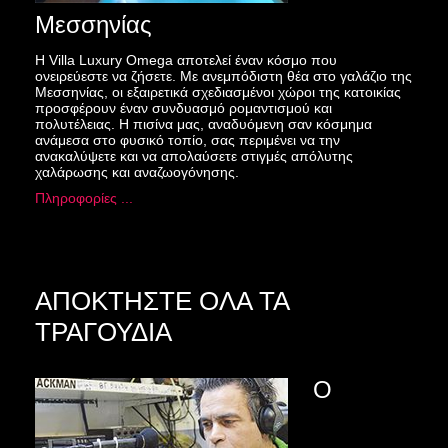
Μεσσηνίας
Η Villa Luxury Omega αποτελεί έναν κόσμο που
ονειρεύεστε να ζήσετε. Με ανεμπόδιστη θέα στο γαλάζιο της
Μεσσηνίας, οι εξαιρετικά σχεδιασμένοι χώροι της κατοικίας
προσφέρουν έναν συνδυασμό ρομαντισμού και
πολυτέλειας. Η πισίνα μας, αναδυόμενη σαν κόσμημα
ανάμεσα στο φυσικό τοπίο, σας περιμένει να την
ανακαλύψετε και να απολαύσετε στιγμές απόλυτης
χαλάρωσης και αναζωογόνησης.
Πληροφορίες ...
ΑΠΟΚΤΗΣΤΕ ΟΛΑ ΤΑ
ΤΡΑΓΟΥΔΙΑ
Ο