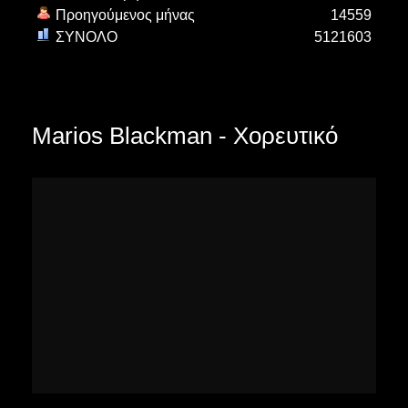
Προηγούμενος μήνας
14559
ΣΥΝΟΛΟ
5121603
Marios Blackman - Χορευτικό