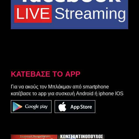
ΚΑΤΕΒΑΣΕ ΤΟ APP
Για να ακούς τον Μπλάκμαν από smartphone
κατέβασε το app για συσκευή Android ή iphone IOS