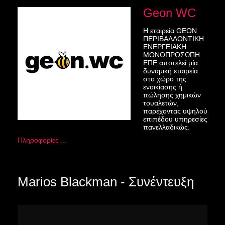
Geon WC
Η εταιρεία GEON
ΠΕΡΙΒΑΛΛΟΝΤΙΚΗ
ΕΝΕΡΓΕΙΑΚΗ
ΜΟΝΟΠΡΟΣΩΠΗ
ΕΠΕ αποτελεί μία
δυναμική εταιρεία
στο χώρο της
ενοικίασης ή
πώλησης χημικών
τουαλετών,
παρέχοντας υψηλού
επιπέδου υπηρεσίες
πανελλαδικώς.
Πληροφορίες ...
Marios Blackman - Συνέντευξη