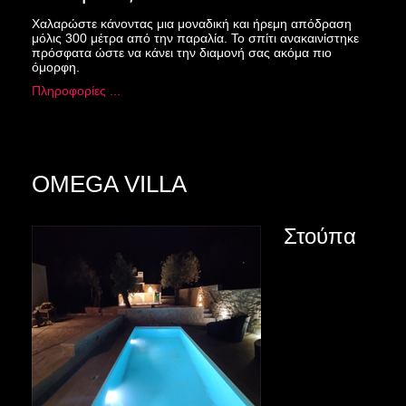
Χαλαρώστε κάνοντας μια μοναδική και ήρεμη απόδραση
μόλις 300 μέτρα από την παραλία. Το σπίτι ανακαινίστηκε
πρόσφατα ώστε να κάνει την διαμονή σας ακόμα πιο
όμορφη.
Πληροφορίες ...
OMEGA VILLA
Στούπα