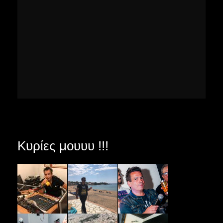
Κυρίες μουυυ !!!