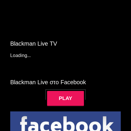
Blackman Live TV
Loading...
Blackman Live στο Facebook
PLAY