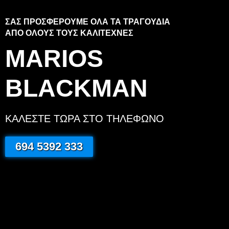
ΣΑΣ ΠΡΟΣΦΕΡΟΥΜΕ ΟΛΑ ΤΑ ΤΡΑΓΟΥΔΙΑ
ΑΠΟ ΟΛΟΥΣ ΤΟΥΣ ΚΑΛΙΤΕΧΝΕΣ
MARIOS
BLACKMAN
ΚΑΛΕΣΤΕ ΤΩΡΑ ΣΤΟ ΤΗΛΕΦΩΝΟ
694 5392 333