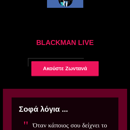
BLACKMAN LIVE
Ακούστε Ζωντανά
Σοφά λόγια ...
Όταν κάποιος σου δείχνει το