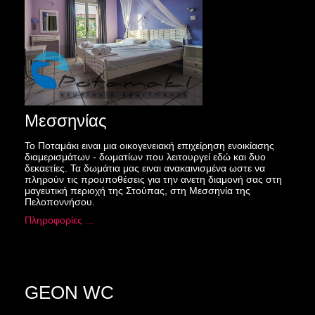
Μεσσηνίας
Το Ποταμάκι ειναι μια οικογενειακή επιχείρηση ενοικίασης
διαμερισμάτων - δωματίων που λειτουργεί εδώ και δυο
δεκαετίες. Τα δωμάτια μας ειναι ανακαινισμένα ωστε να
πληρούν τις προυποθέσεις για την ανετη διαμονή σας στη
μαγευτική περιοχή της Στούπας, στη Μεσσηνία της
Πελοποννήσου.
Πληροφορίες ...
GEON WC